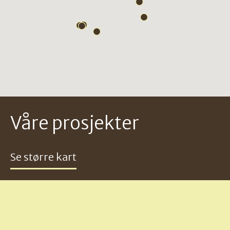
Våre prosjekter
Se større kart