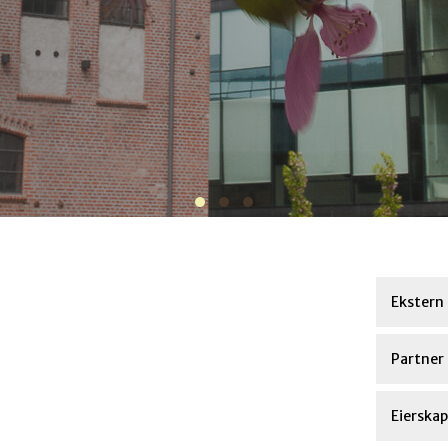
Ekstern 
Partner
Eierskap