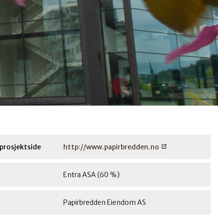
prosjektside
http://www.papirbredden.no
Entra ASA (60 %)
Papirbredden Eiendom AS