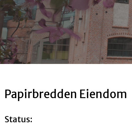
Papirbredden Eiendom
Status: