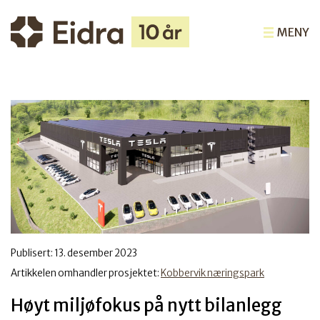
MENY
Publisert:
13. desember 2023
Artikkelen omhandler prosjektet:
Kobbervik næringspark
Høyt miljøfokus på nytt bilanlegg