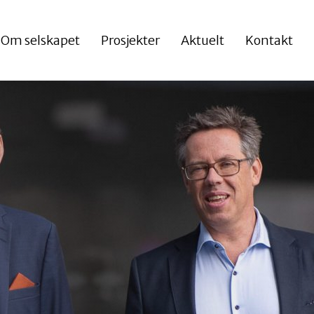
Om selskapet
Prosjekter
Aktuelt
Kontakt